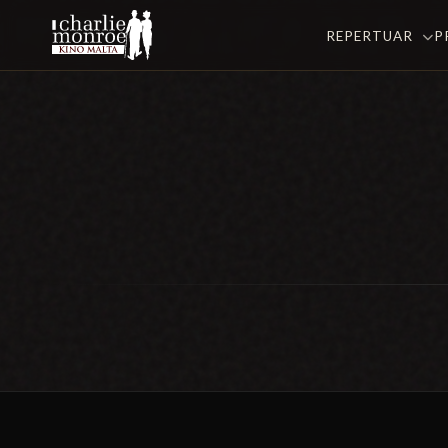
REPERTUAR
P