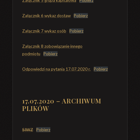
Załącznik 5 grupa kapitalowa
Pobierz
Załącznik 6 wykaz dostaw
Pobierz
Załącznik 7 wykaz osób
Pobierz
Załącznik 8 zobowiązanie innego
podmiotu
Pobierz
Odpowiedzi na pytania 17.07.2020 r.
Pobierz
17.07.2020 – ARCHIWUM
PLIKÓW
SIWZ
Pobierz