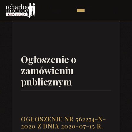
Ogłoszenie o
zamówieniu
publicznym
OGŁOSZENIE NR 562274-N-
2020 Z DNIA 2020-07-15 R.