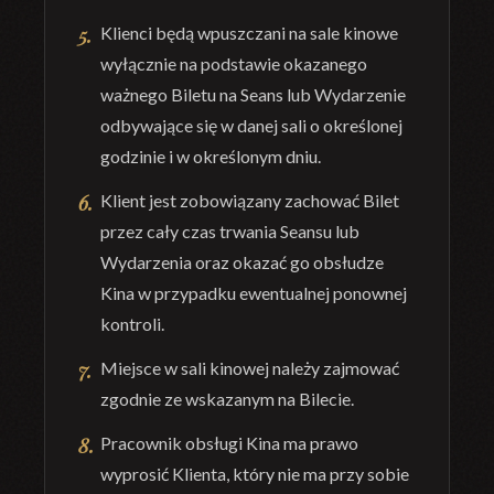
Klienci będą wpuszczani na sale kinowe
wyłącznie na podstawie okazanego
ważnego Biletu na Seans lub Wydarzenie
odbywające się w danej sali o określonej
godzinie i w określonym dniu.
Klient jest zobowiązany zachować Bilet
przez cały czas trwania Seansu lub
Wydarzenia oraz okazać go obsłudze
Kina w przypadku ewentualnej ponownej
kontroli.
Miejsce w sali kinowej należy zajmować
zgodnie ze wskazanym na Bilecie.
Pracownik obsługi Kina ma prawo
wyprosić Klienta, który nie ma przy sobie