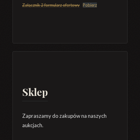
Załącznik 2 formularz ofertowy
Pobierz
Sklep
Zapraszamy do zakupów na naszych
aukcjach.