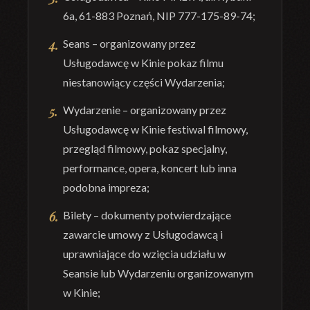
6a, 61-883 Poznań, NIP 777-175-89-74;
Seans – organizowany przez
Usługodawcę w Kinie pokaz filmu
niestanowiący części Wydarzenia;
Wydarzenie – organizowany przez
Usługodawcę w Kinie festiwal filmowy,
przegląd filmowy, pokaz specjalny,
performance, opera, koncert lub inna
podobna impreza;
Bilety – dokumenty potwierdzające
zawarcie umowy z Usługodawcą i
uprawniające do wzięcia udziału w
Seansie lub Wydarzeniu organizowanym
w Kinie;