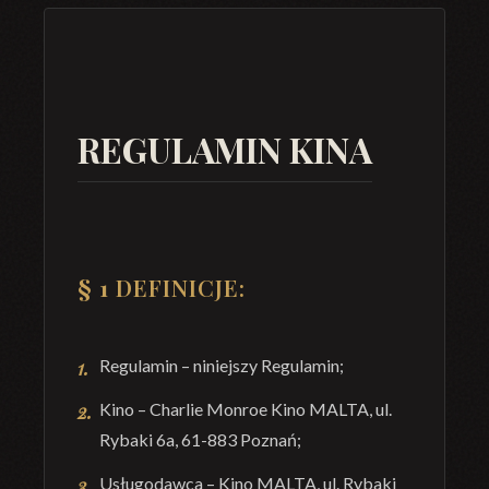
REGULAMIN KINA
§ 1
DEFINICJE:
Regulamin – niniejszy Regulamin;
Kino – Charlie Monroe Kino MALTA, ul.
Rybaki 6a, 61-883 Poznań;
Usługodawca – Kino MALTA, ul. Rybaki