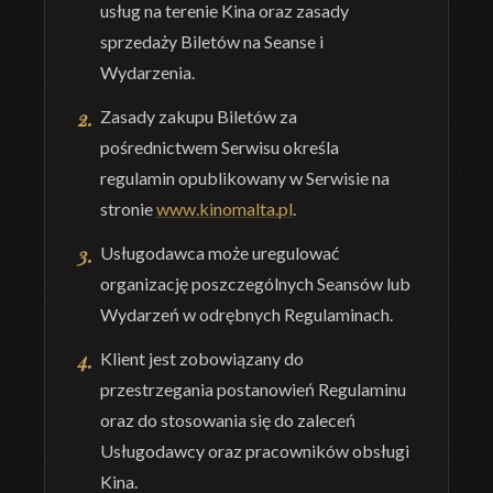
usług na terenie Kina oraz zasady
sprzedaży Biletów na Seanse i
Wydarzenia.
Zasady zakupu Biletów za
pośrednictwem Serwisu określa
regulamin opublikowany w Serwisie na
stronie
www.kinomalta.pl
.
Usługodawca może uregulować
organizację poszczególnych Seansów lub
Wydarzeń w odrębnych Regulaminach.
Klient jest zobowiązany do
przestrzegania postanowień Regulaminu
oraz do stosowania się do zaleceń
Usługodawcy oraz pracowników obsługi
Kina.