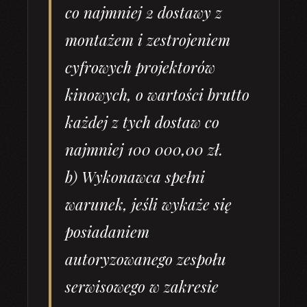
co najmniej 2 dostawy z
montażem i zestrojeniem
cyfrowych projektorów
kinowych, o wartości brutto
każdej z tych dostaw co
najmniej 100 000,00 zł.
b) Wykonawca spełni
warunek, jeśli wykaże się
posiadaniem
autoryzowanego zespołu
serwisowego w zakresie