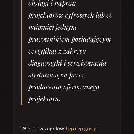
obsługi i napraw
projektorów cyfrowych lub co
najmniej jednym
pracownikiem posiadającym
certyfikat z zakresu
diagnostyki i serwisowania
wystawionym przez
producenta oferowanego
projektora.
Więcej szczegółów:
bzp.uzp.gov.pl