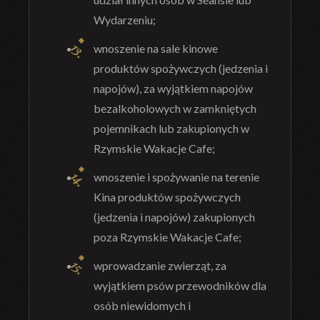
Wydarzeniu;
wnoszenie na sale kinowe
produktów spożywczych (jedzenia i
napojów), za wyjątkiem napojów
bezalkoholowych w zamkniętych
pojemnikach lub zakupionych w
Rzymskie Wakacje Cafe;
wnoszenie i spożywanie na terenie
Kina produktów spożywczych
(jedzenia i napojów) zakupionych
poza Rzymskie Wakacje Cafe;
wprowadzanie zwierząt, za
wyjątkiem psów przewodników dla
osób niewidomych i