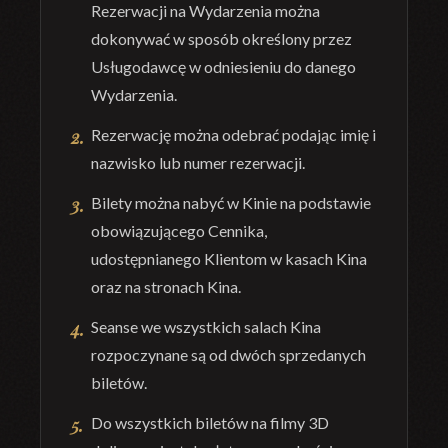
Rezerwacji na Wydarzenia można
dokonywać w sposób określony przez
Usługodawcę w odniesieniu do danego
Wydarzenia.
Rezerwację można odebrać podając imię i
nazwisko lub numer rezerwacji.
Bilety można nabyć w Kinie na podstawie
obowiązującego Cennika,
udostępnianego Klientom w kasach Kina
oraz na stronach Kina.
Seanse we wszystkich salach Kina
rozpoczynane są od dwóch sprzedanych
biletów.
Do wszystkich biletów na filmy 3D