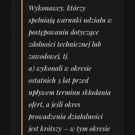
Wykonawcy, którzy
spełniają warunki udziału w
postępowaniu dotyczące
zdolności technicznej lub
zawodowej, tj.
a) wykonali w okresie
ostatnich 3 lat przed
upływem terminu składania
ofert, a jeśli okres
prowadzenia działalności
jest krótszy – w tym okresie