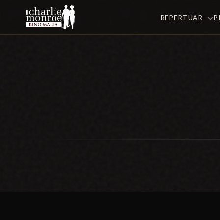
REPERTUAR
P