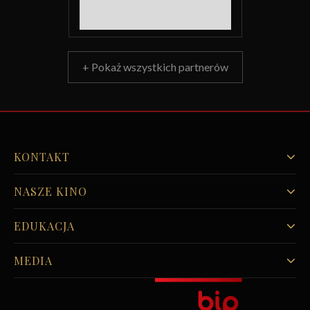
+ Pokaż wszystkich partnerów
KONTAKT
NASZE KINO
EDUKACJA
MEDIA