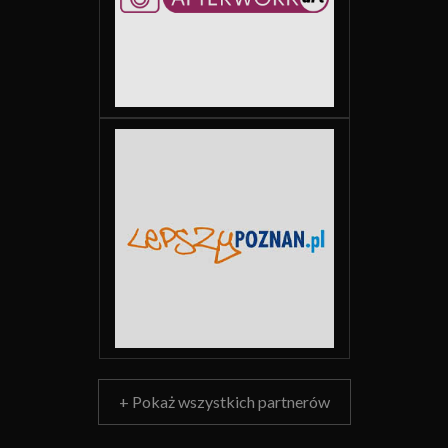
+ Pokaż wszystkich partnerów