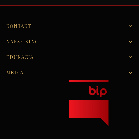
KONTAKT
NASZE KINO
EDUKACJA
MEDIA