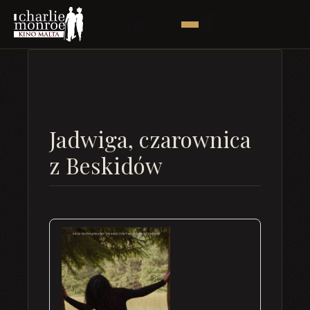
Jadwiga, czarownica
z Beskidów