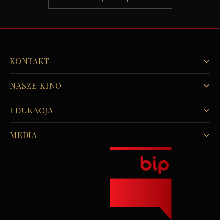
KONTAKT
NASZE KINO
EDUKACJA
MEDIA