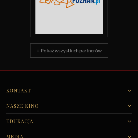
+ Pokaż wszystkich partnerów
KONTAKT
NASZE KINO
EDUKACJA
MEDIA