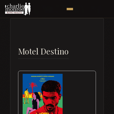
Motel Destino