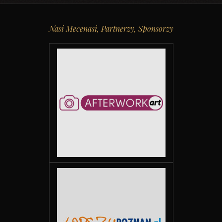
Nasi Mecenasi, Partnerzy, Sponsorzy