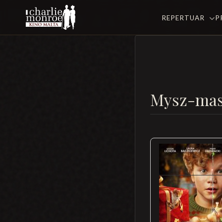
REPERTUAR
P
Mysz-mas