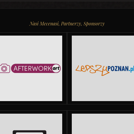
Nasi Mecenasi, Partnerzy, Sponsorzy