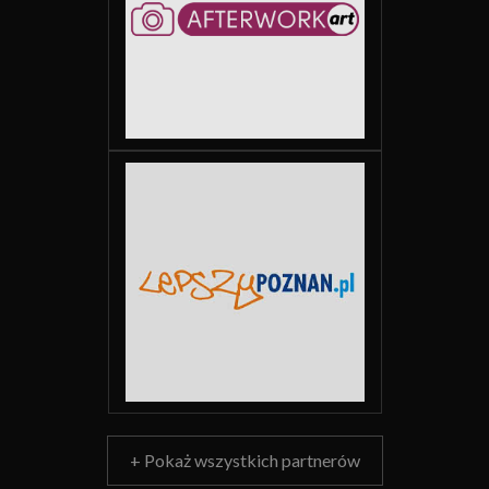
+ Pokaż wszystkich partnerów