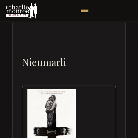
Nieumarli