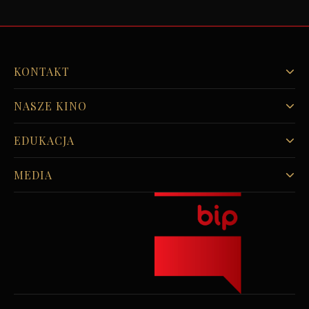
KONTAKT
NASZE KINO
EDUKACJA
MEDIA