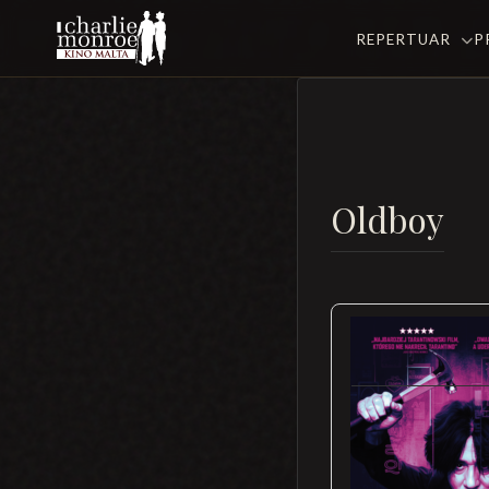
REPERTUAR
P
Oldboy