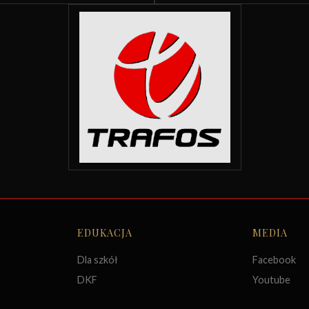
EDUKACJA
MEDIA
Dla szkół
Facebook
DKF
Youtube