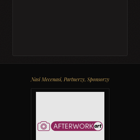
Nasi Mecenasi, Partnerzy, Sponsorzy