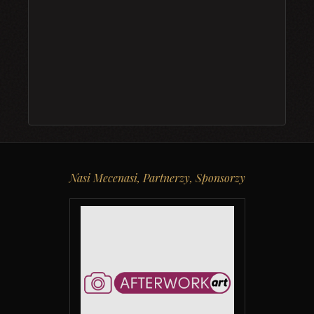
Nasi Mecenasi, Partnerzy, Sponsorzy