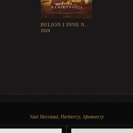
BULION I INNE NAMIĘTNOŚCI
2024
Nasi Mecenasi, Partnerzy, Sponsorzy