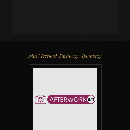
Nasi Mecenasi, Partnerzy, Sponsorzy