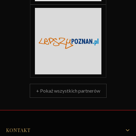
+ Pokaż wszystkich partnerów
KONTAKT