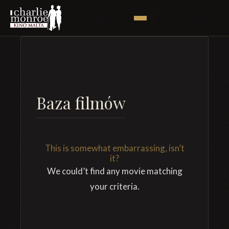
Baza filmów
This is somewhat embarrassing, isn’t
it?
We could’t find any movie matching
your criteria.