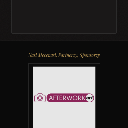
Nasi Mecenasi, Partnerzy, Sponsorzy