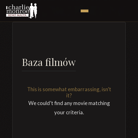
Baza filmów
This is somewhat embarrassing, isn’t
it?
We could’t find any movie matching
your criteria.