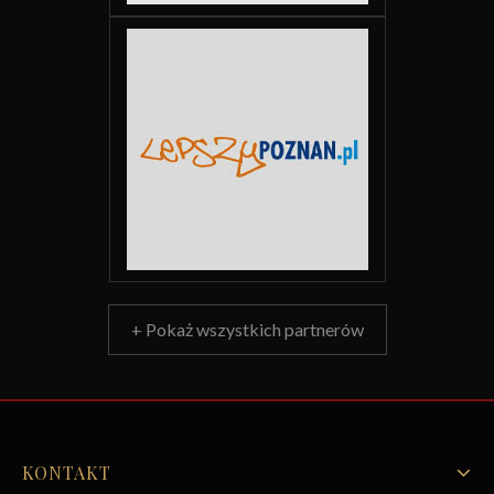
+ Pokaż wszystkich partnerów
KONTAKT