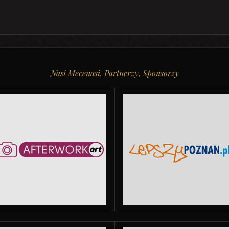
Nasi Mecenasi, Partnerzy, Sponsorzy