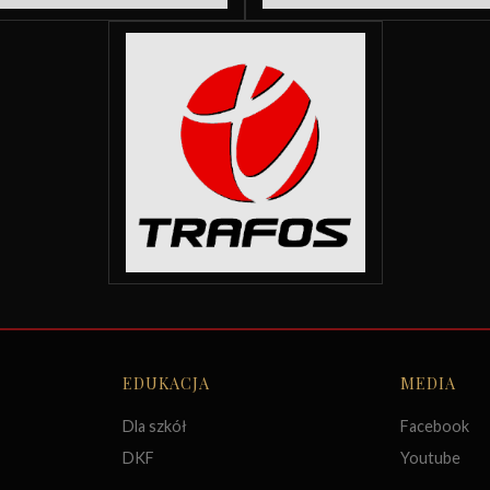
EDUKACJA
MEDIA
Dla szkół
Facebook
DKF
Youtube