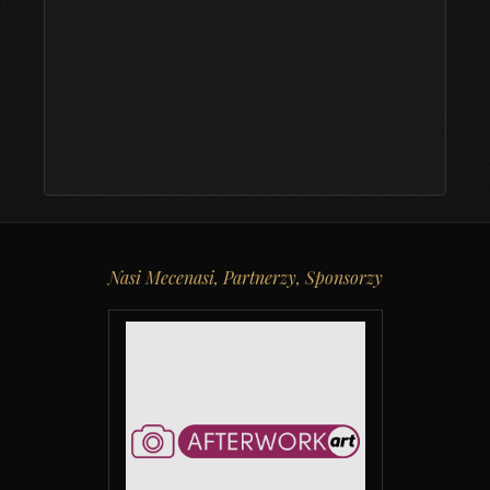
Nasi Mecenasi, Partnerzy, Sponsorzy