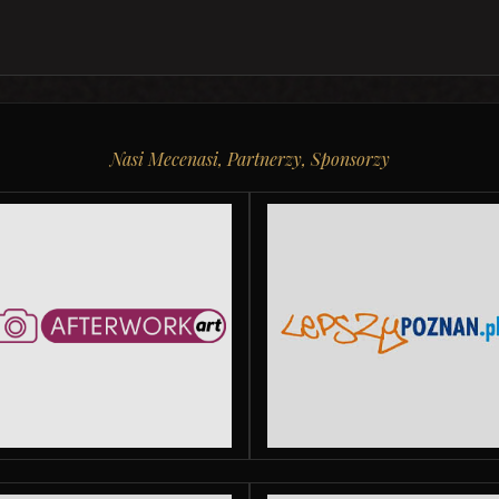
Nasi Mecenasi, Partnerzy, Sponsorzy