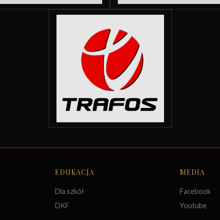
EDUKACJA
MEDIA
Dla szkół
Facebook
DKF
Youtube