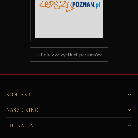
+ Pokaż wszystkich partnerów
KONTAKT
NASZE KINO
EDUKACJA