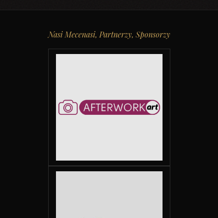
Nasi Mecenasi, Partnerzy, Sponsorzy