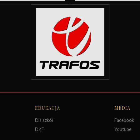
EDUKACJA
MEDIA
Dla szkół
Facebook
DKF
Youtube