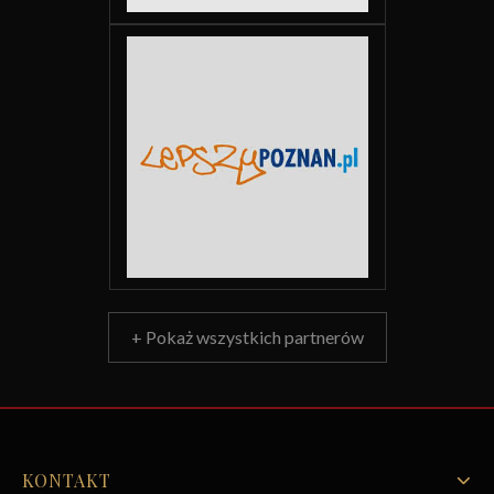
+ Pokaż wszystkich partnerów
KONTAKT