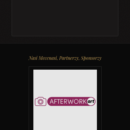
Nasi Mecenasi, Partnerzy, Sponsorzy