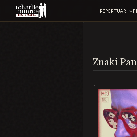
REPERTUAR
P
Znaki Pan