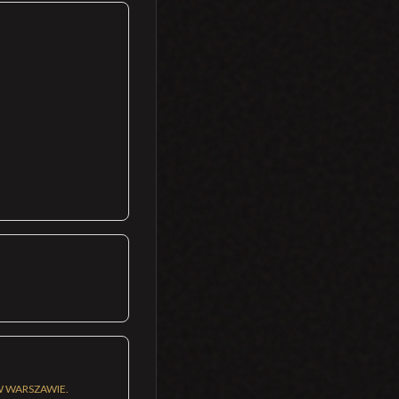
W WARSZAWIE.