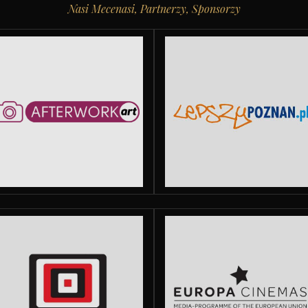
Nasi Mecenasi, Partnerzy, Sponsorzy