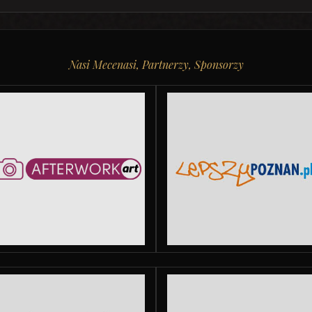
Nasi Mecenasi, Partnerzy, Sponsorzy