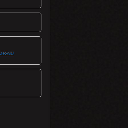
FILMOWEJ