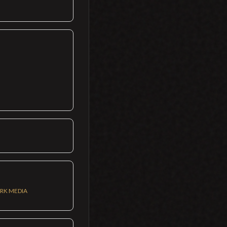
ARK MEDIA