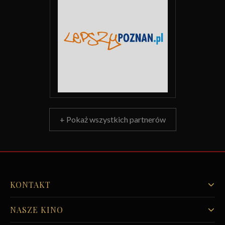
+ Pokaż wszystkich partnerów
KONTAKT
NASZE KINO