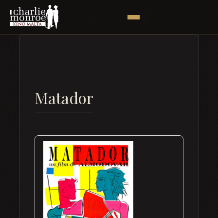
Matador