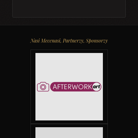
Nasi Mecenasi, Partnerzy, Sponsorzy