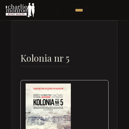
Kolonia nr 5