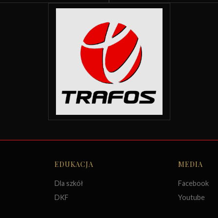
EDUKACJA
MEDIA
Dla szkół
Facebook
DKF
Youtube