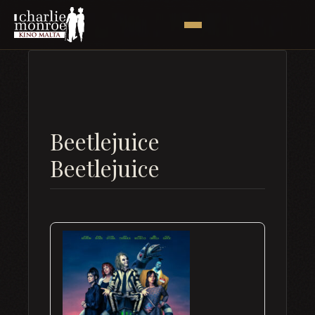
Beetlejuice
Beetlejuice