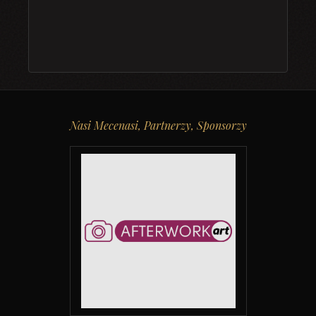
Nasi Mecenasi, Partnerzy, Sponsorzy