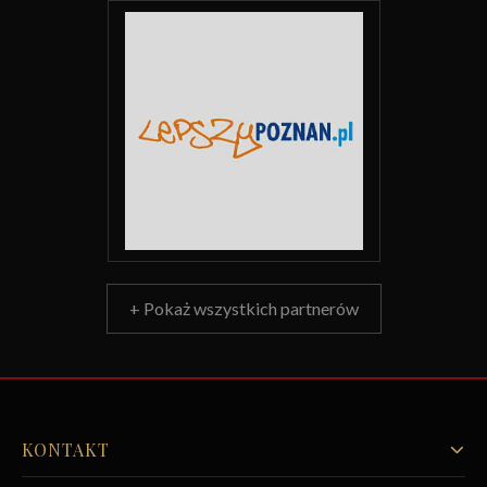
+ Pokaż wszystkich partnerów
KONTAKT