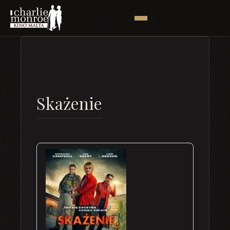
Skażenie