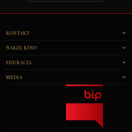
KONTAKT
NASZE KINO
EDUKACJA
MEDIA