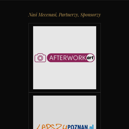
Nasi Mecenasi, Partnerzy, Sponsorzy