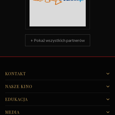
+ Pokaż wszystkich partnerów
KONTAKT
NASZE KINO
EDUKACJA
MEDIA