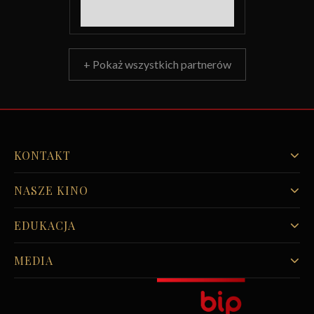
+ Pokaż wszystkich partnerów
KONTAKT
NASZE KINO
EDUKACJA
MEDIA