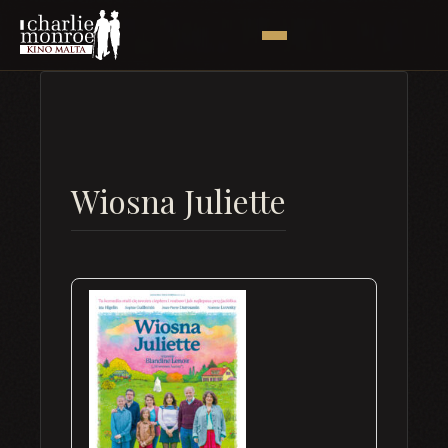
Wiosna Juliette