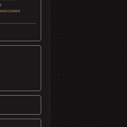
Z
JAKIEKOLWIEK