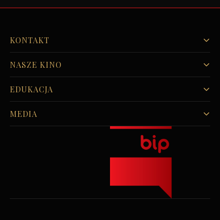
KONTAKT
NASZE KINO
EDUKACJA
MEDIA