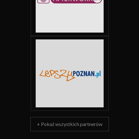
+ Pokaż wszystkich partnerów