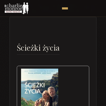
Ścieżki życia