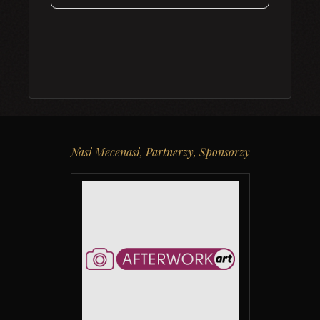
Nasi Mecenasi, Partnerzy, Sponsorzy