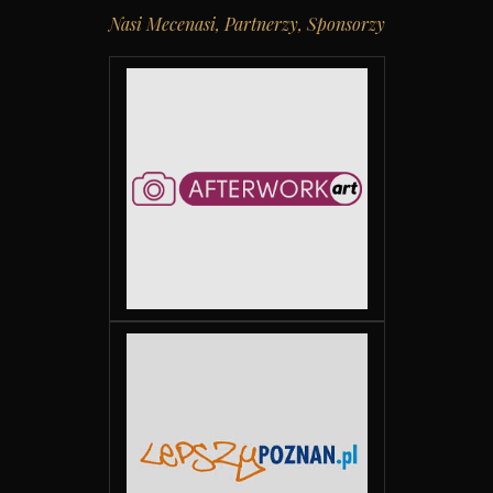
Nasi Mecenasi, Partnerzy, Sponsorzy