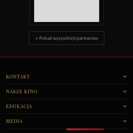
+ Pokaż wszystkich partnerów
KONTAKT
NASZE KINO
EDUKACJA
MEDIA