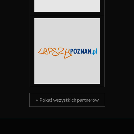
+ Pokaż wszystkich partnerów