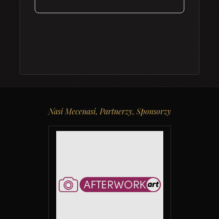
Nasi Mecenasi, Partnerzy, Sponsorzy