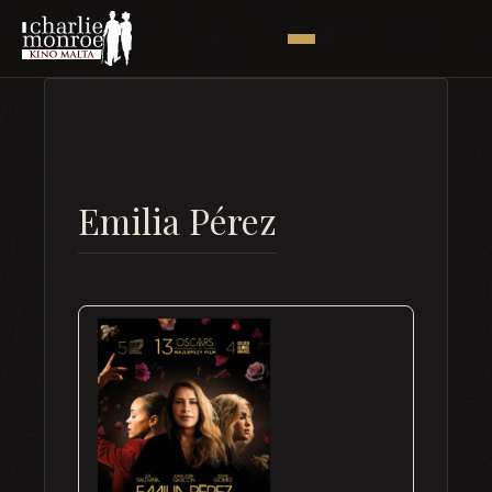
Emilia Pérez