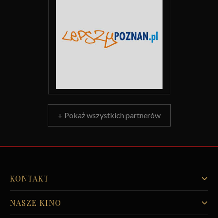
+ Pokaż wszystkich partnerów
KONTAKT
NASZE KINO