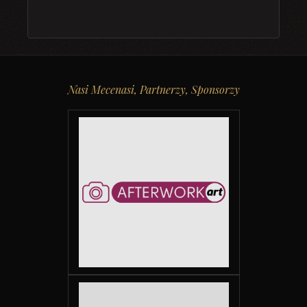
Nasi Mecenasi, Partnerzy, Sponsorzy