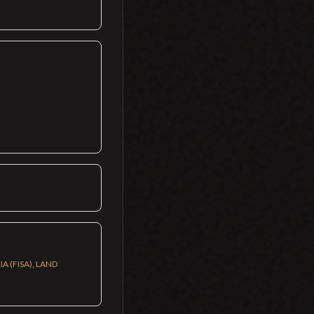
 (FISA), LAND