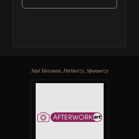
Nasi Mecenasi, Partnerzy, Sponsorzy