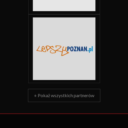
+ Pokaż wszystkich partnerów