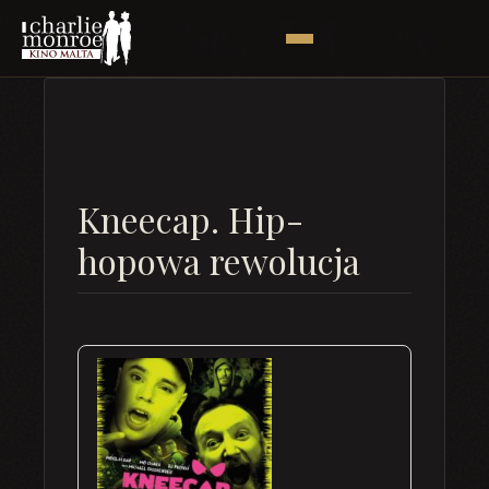
Kneecap. Hip-
hopowa rewolucja