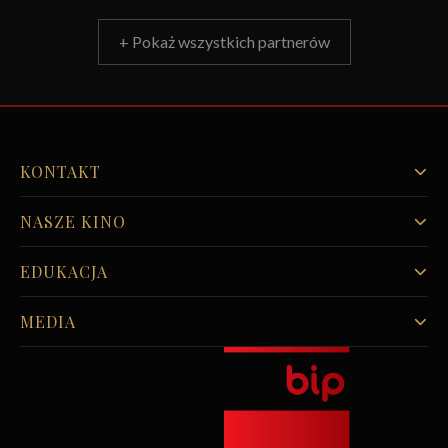
+ Pokaż wszystkich partnerów
KONTAKT
NASZE KINO
EDUKACJA
MEDIA