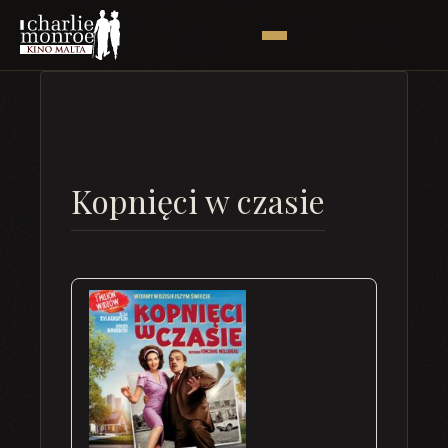
Kopnięci w czasie