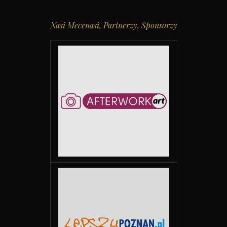
Nasi Mecenasi, Partnerzy, Sponsorzy