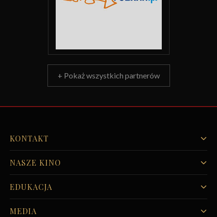
+ Pokaż wszystkich partnerów
KONTAKT
NASZE KINO
EDUKACJA
MEDIA