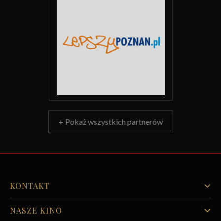
+ Pokaż wszystkich partnerów
KONTAKT
NASZE KINO