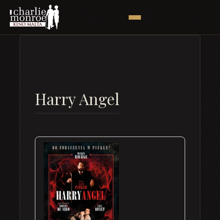
Harry Angel