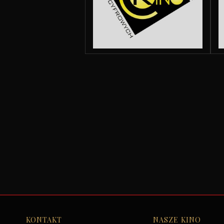
KONTAKT
NASZE KINO