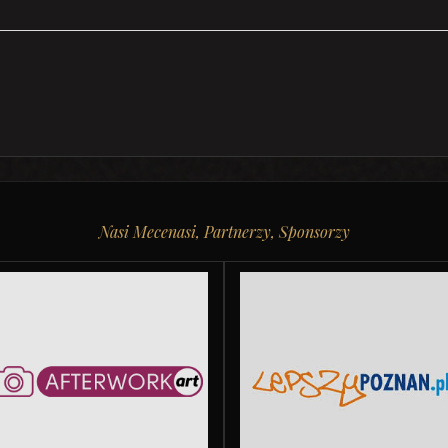
Nasi Mecenasi, Partnerzy, Sponsorzy