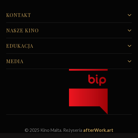
KONTAKT
NASZE KINO
EDUKACJA
MEDIA
© 2025 Kino Malta. Reżyseria
afterWork.art