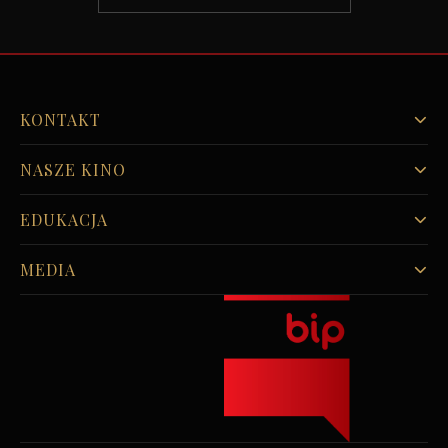
KONTAKT
NASZE KINO
EDUKACJA
MEDIA