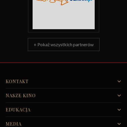
+ Pokaż wszystkich partnerów
KONTAKT
NASZE KINO
EDUKACJA
MEDIA