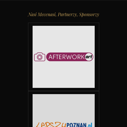
Nasi Mecenasi, Partnerzy, Sponsorzy