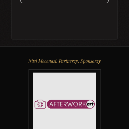
Nasi Mecenasi, Partnerzy, Sponsorzy