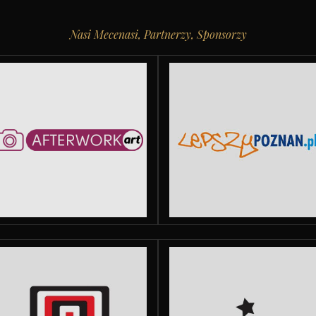
Nasi Mecenasi, Partnerzy, Sponsorzy