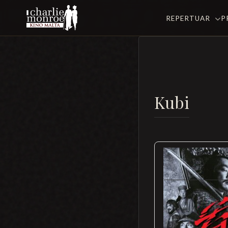
REPERTUAR
P
Kubi