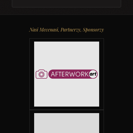
Nasi Mecenasi, Partnerzy, Sponsorzy