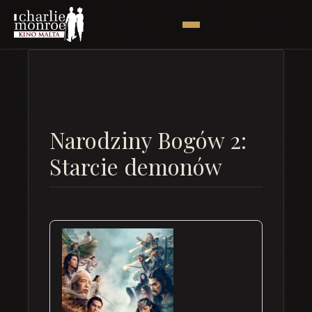
Narodziny Bogów 2:
Starcie demonów