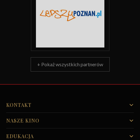
+ Pokaż wszystkich partnerów
KONTAKT
NASZE KINO
EDUKACJA