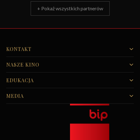
+ Pokaż wszystkich partnerów
KONTAKT
NASZE KINO
EDUKACJA
MEDIA